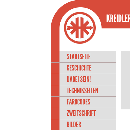
KREIDLER
STARTSEITE
GESCHICHTE
DABEI SEIN!
TECHNIKSEITEN
FARBCODES
ZWEITSCHRIFT
BILDER