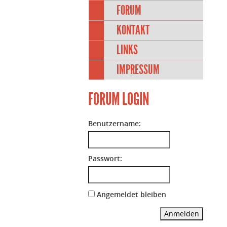
FORUM
KONTAKT
LINKS
IMPRESSUM
FORUM LOGIN
Benutzername:
Passwort:
Angemeldet bleiben
Anmelden