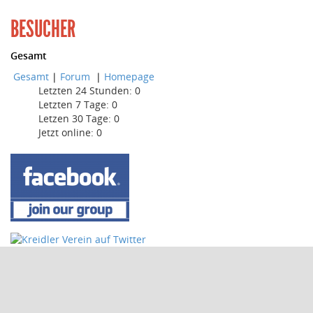
BESUCHER
Gesamt
Gesamt
|
Forum
|
Homepage
Letzten 24 Stunden:
0
Letzten 7 Tage:
0
Letzen 30 Tage:
0
Jetzt online: 0