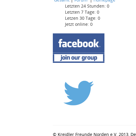
Letzten 24 Stunden:
0
Letzten 7 Tage:
0
Letzen 30 Tage:
0
Jetzt online: 0
© Kreidler Freunde Norden e.V. 2013, 