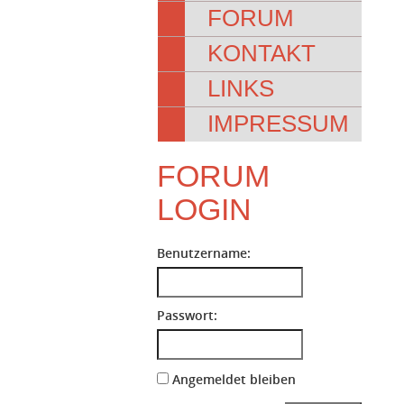
FORUM
KONTAKT
LINKS
IMPRESSUM
FORUM
LOGIN
Benutzername:
Passwort:
Angemeldet bleiben