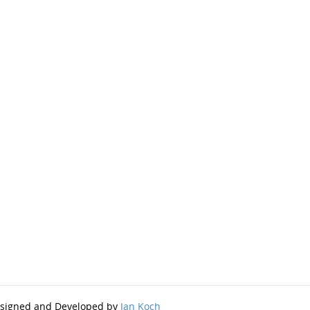
Designed and Developed by
Jan Koch