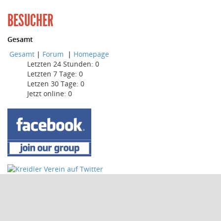
BESUCHER
Gesamt
Gesamt
|
Forum
|
Homepage
Letzten 24 Stunden:
0
Letzten 7 Tage:
0
Letzen 30 Tage:
0
Jetzt online: 0