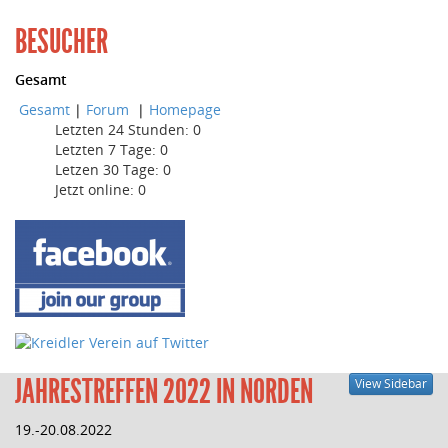
BESUCHER
Gesamt
Gesamt
|
Forum
|
Homepage
Letzten 24 Stunden:
0
Letzten 7 Tage:
0
Letzen 30 Tage:
0
Jetzt online: 0
JAHRESTREFFEN 2022 IN NORDEN
View Sidebar
19.-20.08.2022