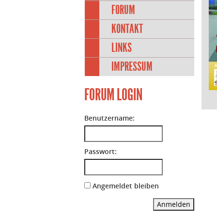
FORUM
KONTAKT
LINKS
IMPRESSUM
FORUM LOGIN
Benutzername:
Passwort:
Angemeldet bleiben
Anmelden