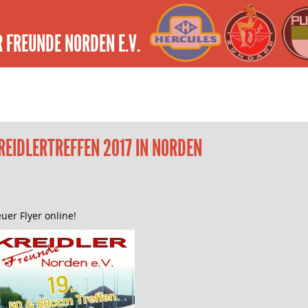
 FREUNDE NORDEN E.V.
REIDLERTREFFEN 2017 IN NORDEN
uer Flyer online!