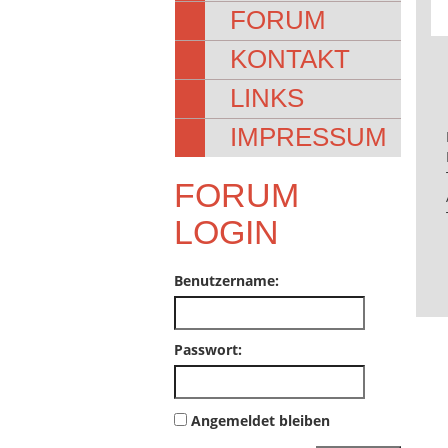
FORUM
KONTAKT
LINKS
IMPRESSUM
FORUM
LOGIN
Benutzername:
Passwort:
Angemeldet bleiben