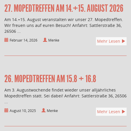
27. MOPEDTREFFEN AM 14.+15. AUGUST 2026
Am 14.+15. August veranstalten wir unser 27. Mopedtreffen.
Wir freuen uns auf euren Besuch! Anfahrt: Sattlerstraße 36,
26506 ...
Februar 14, 2026
Menke
Mehr Lesen
26. MOPEDTREFFEN AM 15.8 + 16.8
Am 3. Augustwochende findet wieder unser alljährliches
Mopedtreffen statt. Sei dabei! Anfahrt: Sattlerstraße 36, 26506
...
August 10, 2025
Menke
Mehr Lesen