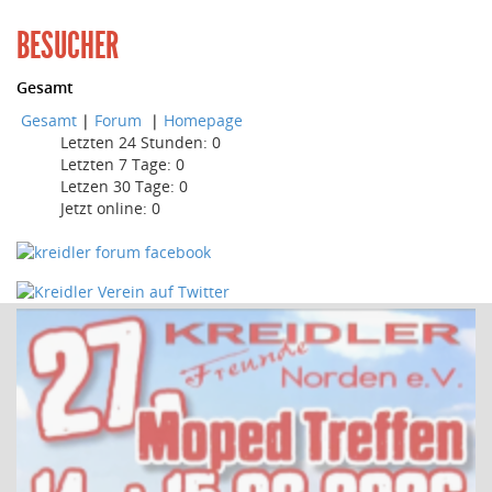
BESUCHER
Gesamt
Gesamt
|
Forum
|
Homepage
Letzten 24 Stunden:
0
Letzten 7 Tage:
0
Letzen 30 Tage:
0
Jetzt online: 0