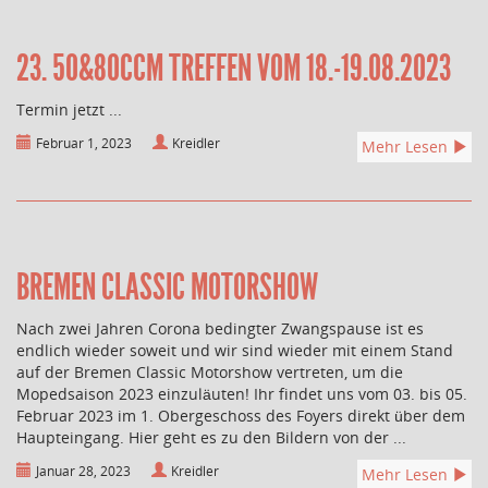
23. 50&80CCM TREFFEN VOM 18.-19.08.2023
Termin jetzt ...
Februar 1, 2023
Kreidler
Mehr Lesen
BREMEN CLASSIC MOTORSHOW
Nach zwei Jahren Corona bedingter Zwangspause ist es
endlich wieder soweit und wir sind wieder mit einem Stand
auf der Bremen Classic Motorshow vertreten, um die
Mopedsaison 2023 einzuläuten! Ihr findet uns vom 03. bis 05.
Februar 2023 im 1. Obergeschoss des Foyers direkt über dem
Haupteingang. Hier geht es zu den Bildern von der ...
Januar 28, 2023
Kreidler
Mehr Lesen