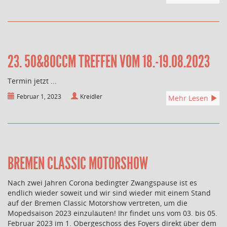
23. 50&80CCM TREFFEN VOM 18.-19.08.2023
Termin jetzt ...
Februar 1, 2023
Kreidler
Mehr Lesen
BREMEN CLASSIC MOTORSHOW
Nach zwei Jahren Corona bedingter Zwangspause ist es
endlich wieder soweit und wir sind wieder mit einem Stand
auf der Bremen Classic Motorshow vertreten, um die
Mopedsaison 2023 einzuläuten! Ihr findet uns vom 03. bis 05.
Februar 2023 im 1. Obergeschoss des Foyers direkt über dem