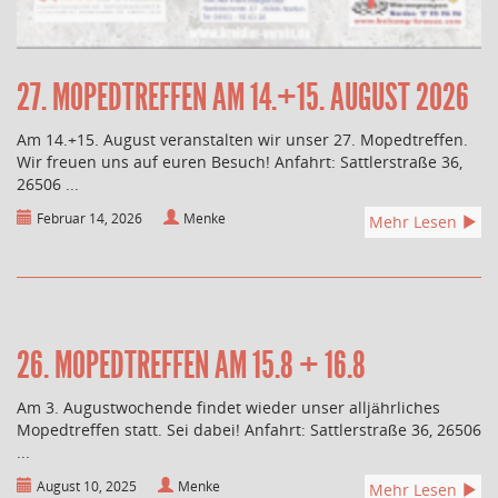
27. MOPEDTREFFEN AM 14.+15. AUGUST 2026
Am 14.+15. August veranstalten wir unser 27. Mopedtreffen.
Wir freuen uns auf euren Besuch! Anfahrt: Sattlerstraße 36,
26506 ...
Februar 14, 2026
Menke
Mehr Lesen
26. MOPEDTREFFEN AM 15.8 + 16.8
Am 3. Augustwochende findet wieder unser alljährliches
Mopedtreffen statt. Sei dabei! Anfahrt: Sattlerstraße 36, 26506
...
August 10, 2025
Menke
Mehr Lesen