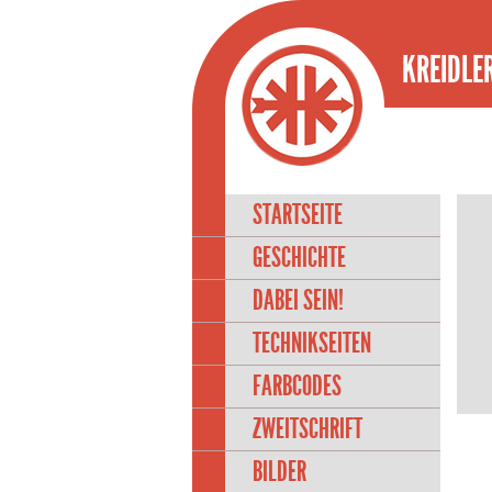
KREIDLER
STARTSEITE
GESCHICHTE
DABEI SEIN!
TECHNIKSEITEN
FARBCODES
ZWEITSCHRIFT
BILDER