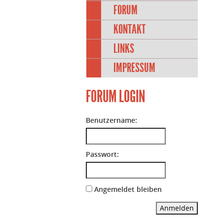
FORUM
KONTAKT
LINKS
IMPRESSUM
FORUM LOGIN
Benutzername:
Passwort:
Angemeldet bleiben
Anmelden