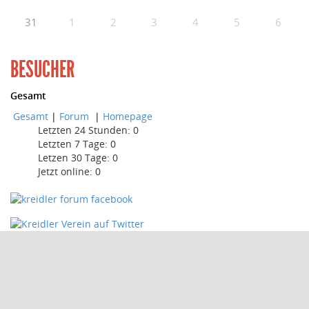
31
1
2
3
4
5
6
BESUCHER
Gesamt
Gesamt
|
Forum
|
Homepage
Letzten 24 Stunden:
0
Letzten 7 Tage:
0
Letzen 30 Tage:
0
Jetzt online: 0