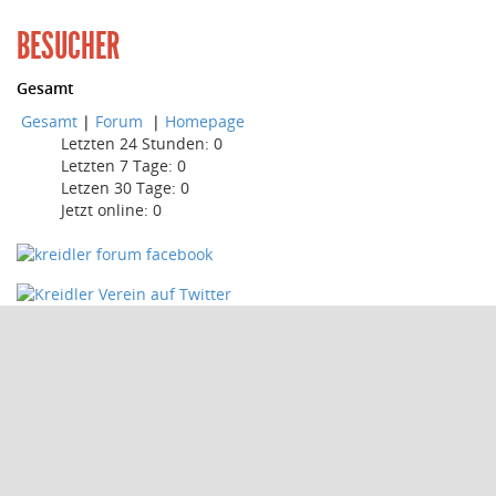
BESUCHER
Gesamt
Gesamt
|
Forum
|
Homepage
Letzten 24 Stunden:
0
Letzten 7 Tage:
0
Letzen 30 Tage:
0
Jetzt online: 0