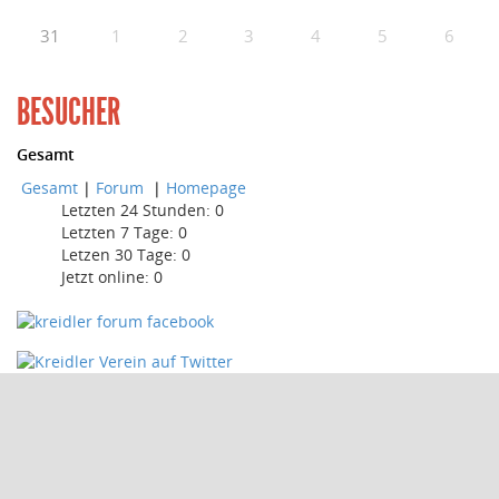
31
1
2
3
4
5
6
BESUCHER
Gesamt
Gesamt
|
Forum
|
Homepage
Letzten 24 Stunden:
0
Letzten 7 Tage:
0
Letzen 30 Tage:
0
Jetzt online: 0