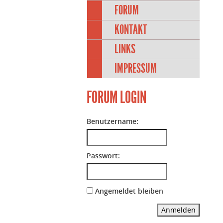
FORUM
KONTAKT
LINKS
IMPRESSUM
FORUM LOGIN
Benutzername:
Passwort:
Angemeldet bleiben
Anmelden