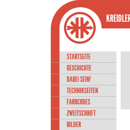
KREIDLER
STARTSEITE
GESCHICHTE
DABEI SEIN!
TECHNIKSEITEN
FARBCODES
ZWEITSCHRIFT
BILDER