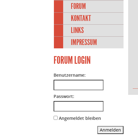
FORUM
KONTAKT
LINKS
IMPRESSUM
FORUM LOGIN
Benutzername:
Passwort:
Angemeldet bleiben
Anmelden