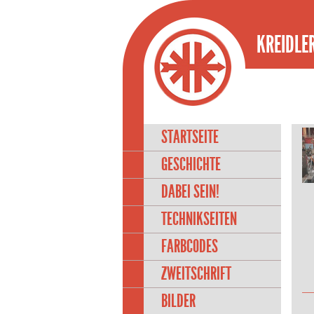
KREIDLER
STARTSEITE
GESCHICHTE
DABEI SEIN!
TECHNIKSEITEN
FARBCODES
ZWEITSCHRIFT
BILDER