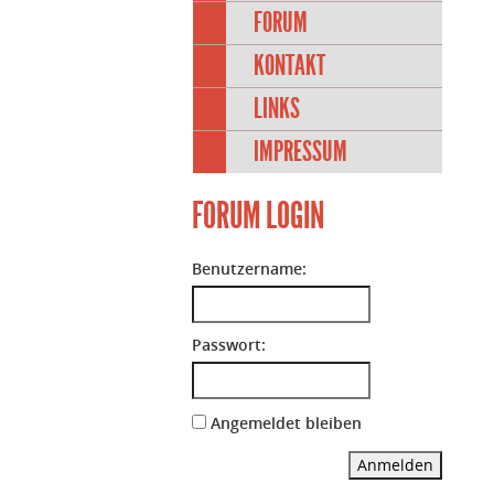
FORUM
KONTAKT
LINKS
IMPRESSUM
FORUM LOGIN
Benutzername:
Passwort:
Angemeldet bleiben
Anmelden