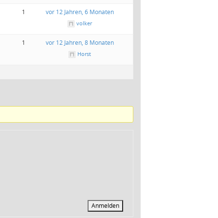
1
vor 12 Jahren, 6 Monaten
volker
1
vor 12 Jahren, 8 Monaten
Horst
Anmelden