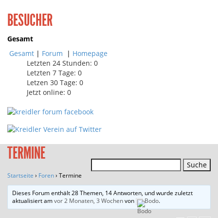
BESUCHER
Gesamt
Gesamt
|
Forum
|
Homepage
Letzten 24 Stunden:
0
Letzten 7 Tage:
0
Letzen 30 Tage:
0
Jetzt online: 0
TERMINE
Suchen
nach:
Startseite
›
Foren
›
Termine
Dieses Forum enthält 28 Themen, 14 Antworten, und wurde zuletzt
aktualisiert am
vor 2 Monaten, 3 Wochen
von
Bodo
.