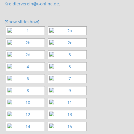
Kreidlerverein@t-online.de
.
[Show slideshow]