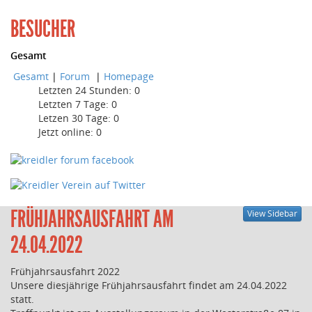
BESUCHER
Gesamt
Gesamt
|
Forum
|
Homepage
Letzten 24 Stunden:
0
Letzten 7 Tage:
0
Letzen 30 Tage:
0
Jetzt online: 0
FRÜHJAHRSAUSFAHRT AM
View Sidebar
24.04.2022
Frühjahrsausfahrt 2022
Unsere diesjährige Frühjahrsausfahrt findet am 24.04.2022
statt.