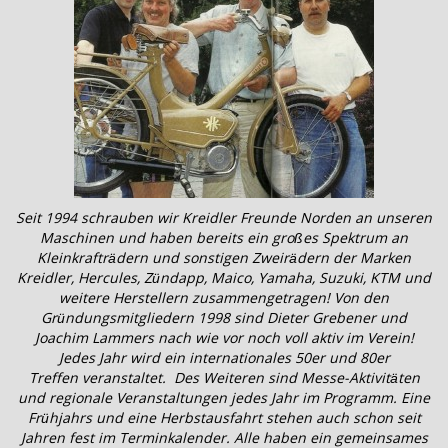
Seit 1994 schrauben wir Kreidler Freunde Norden an unseren
Maschinen und haben bereits ein großes Spektrum an
Kleinkrafträdern und sonstigen Zweirädern der Marken
Kreidler, Hercules, Zündapp, Maico, Yamaha, Suzuki, KTM und
weitere Herstellern zusammengetragen! Von den
Gründungsmitgliedern 1998 sind Dieter Grebener und
Joachim Lammers nach wie vor noch voll aktiv im Verein!
Jedes Jahr wird ein internationales 50er und 80er
Treffen veranstaltet. Des Weiteren sind Messe-Aktivitäten
und regionale Veranstaltungen jedes Jahr im Programm. Eine
Frühjahrs und eine Herbstausfahrt stehen auch schon seit
Jahren fest im Terminkalender. Alle haben ein gemeinsames