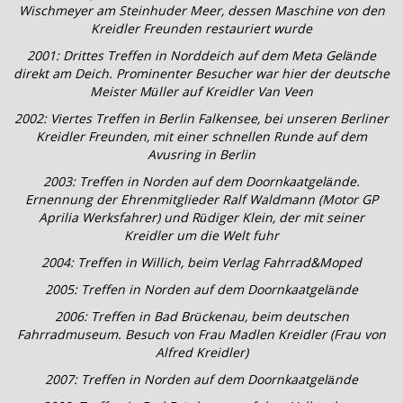
Wischmeyer am Steinhuder Meer, dessen Maschine von den
Kreidler Freunden restauriert wurde
2001: Drittes Treffen in Norddeich auf dem Meta Gelände
direkt am Deich. Prominenter Besucher war hier der deutsche
Meister Müller auf Kreidler Van Veen
2002: Viertes Treffen in Berlin Falkensee, bei unseren Berliner
Kreidler Freunden, mit einer schnellen Runde auf dem
Avusring in Berlin
2003: Treffen in Norden auf dem Doornkaatgelände.
Ernennung der Ehrenmitglieder Ralf Waldmann (Motor GP
Aprilia Werksfahrer) und Rüdiger Klein, der mit seiner
Kreidler um die Welt fuhr
2004: Treffen in Willich, beim Verlag Fahrrad&Moped
2005: Treffen in Norden auf dem Doornkaatgelände
2006: Treffen in Bad Brückenau, beim deutschen
Fahrradmuseum. Besuch von Frau Madlen Kreidler (Frau von
Alfred Kreidler)
2007: Treffen in Norden auf dem Doornkaatgelände