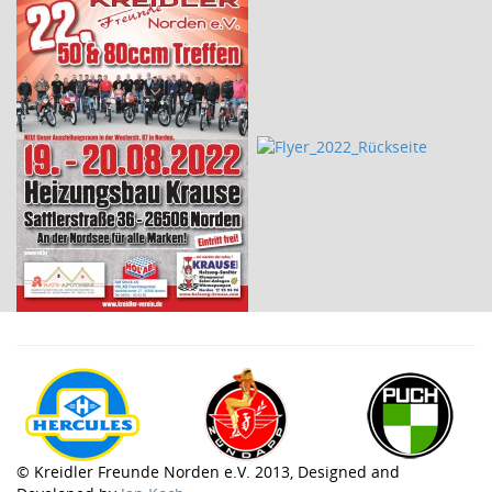
© Kreidler Freunde Norden e.V. 2013, Designed and