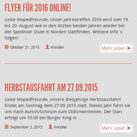
FLYER FÜR 2016 ONLINE!
Liebe Mopedfreunde; Unser Jahrestreffen 2016 wird vom 19.
bis 20. August wie in den letzten beiden Jahren wieder bei
der Spedition Stute in Norden stattfinden. Weitere Info´s
folgen! ...
Oktober 21, 2015
Kreidler
Mehr Lesen
HERBSTAUSFAHRT AM 27.09.2015
Liebe Mopedfreunde, unsere diesjährige Herbstausfahrt
findet am Sonntag dem 27.09.2015 statt. Dieses Jahr führt sie
uns nach Aurich/Schirum zum Oldtimerrennen. Der Start
erfolgt um 10:00 bei Burger King in ...
September 2, 2015
Kreidler
Mehr Lesen