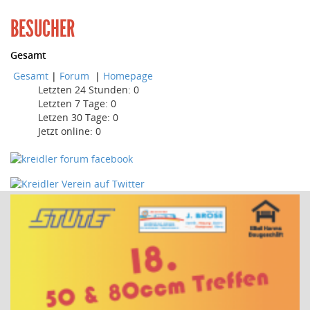
BESUCHER
Gesamt
Gesamt
|
Forum
|
Homepage
Letzten 24 Stunden:
0
Letzten 7 Tage:
0
Letzen 30 Tage:
0
Jetzt online: 0