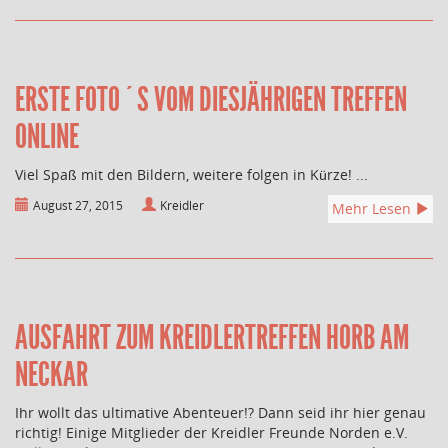
ERSTE FOTO´S VOM DIESJÄHRIGEN TREFFEN
ONLINE
Viel Spaß mit den Bildern, weitere folgen in Kürze! ...
August 27, 2015
Kreidler
Mehr Lesen
AUSFAHRT ZUM KREIDLERTREFFEN HORB AM
NECKAR
Ihr wollt das ultimative Abenteuer!? Dann seid ihr hier genau
richtig! Einige Mitglieder der Kreidler Freunde Norden e.V.