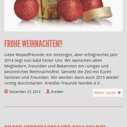
FROHE WEIHNACHTEN!!
Liebe Mopedfreunde, ein stressiges, aber erfolgreiches Jahr
2014 liegt nun bald hinter Uns. Wir wünschen allen
Mitgliedern, Freunden und Bekannten ein ruhiges und
besinnliches Weihnachtsfest. Genießt die Zeit mit Euren
Familien und Freunden. Wir werden dann auch 2015 wieder
richtig durchstarten. Kreidler Freunde Norden e.V. ...
Dezember 23, 2014
Kreidler
Mehr Lesen