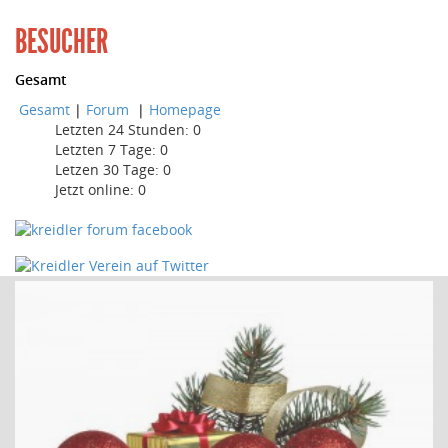
BESUCHER
Gesamt
Gesamt
|
Forum
|
Homepage
Letzten 24 Stunden:
0
Letzten 7 Tage:
0
Letzen 30 Tage:
0
Jetzt online: 0