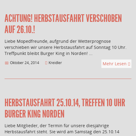
ACHTUNG! HERBSTAUSFAHRT VERSCHOBEN
AUF 26.10.!
Liebe Mopedfreunde, aufgrund der Wetterprognose
verschieben wir unsere Herbstausfahrt auf Sonntag 10 Uhr.
Treffpunkt bleibt Burger King in Norden! ...
Oktober 24, 2014
Kreidler
Mehr Lesen
HERBSTAUSFAHRT 25.10.14, TREFFEN 10 UHR
BURGER KING NORDEN
Liebe Mitglieder, der Termin für unsere diesjährige
Herbstausfahrt steht. Sie wird am Samstag den 25.10.14