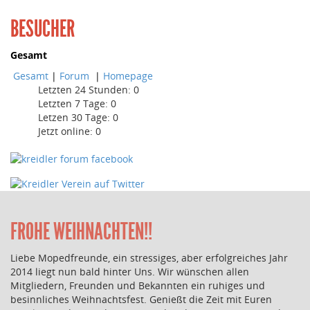
BESUCHER
Gesamt
Gesamt
|
Forum
|
Homepage
Letzten 24 Stunden:
0
Letzten 7 Tage:
0
Letzen 30 Tage:
0
Jetzt online: 0
FROHE WEIHNACHTEN!!
Liebe Mopedfreunde, ein stressiges, aber erfolgreiches Jahr
2014 liegt nun bald hinter Uns. Wir wünschen allen
Mitgliedern, Freunden und Bekannten ein ruhiges und
besinnliches Weihnachtsfest. Genießt die Zeit mit Euren