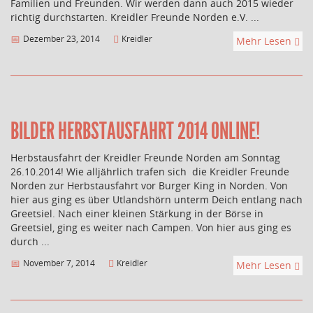
Familien und Freunden. Wir werden dann auch 2015 wieder
richtig durchstarten. Kreidler Freunde Norden e.V. ...
Dezember 23, 2014
Kreidler
Mehr Lesen
BILDER HERBSTAUSFAHRT 2014 ONLINE!
Herbstausfahrt der Kreidler Freunde Norden am Sonntag
26.10.2014! Wie alljährlich trafen sich die Kreidler Freunde
Norden zur Herbstausfahrt vor Burger King in Norden. Von
hier aus ging es über Utlandshörn unterm Deich entlang nach
Greetsiel. Nach einer kleinen Stärkung in der Börse in
Greetsiel, ging es weiter nach Campen. Von hier aus ging es
durch ...
November 7, 2014
Kreidler
Mehr Lesen