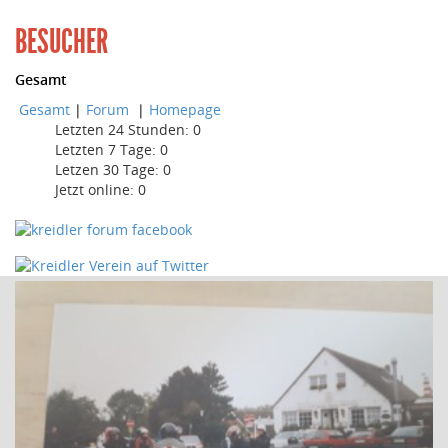
BESUCHER
Gesamt
Gesamt
|
Forum
|
Homepage
Letzten 24 Stunden:
0
Letzten 7 Tage:
0
Letzen 30 Tage:
0
Jetzt online: 0