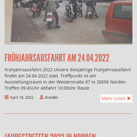
FRÜHJAHRSAUSFAHRT AM 24.04.2022
Frühjahrsausfahrt 2022 Unsere diesjährige Frühjahrsausfahrt
findet am 24.04.2022 statt. Treffpunkt ist am
Ausstellungsraum in der Westerstraße 87 in 26506 Norden.
Treffen 09:45Uhr Abfahrt 10:00Uhr Route ...
April 18, 2022
Kreidler
Mehr Lesen