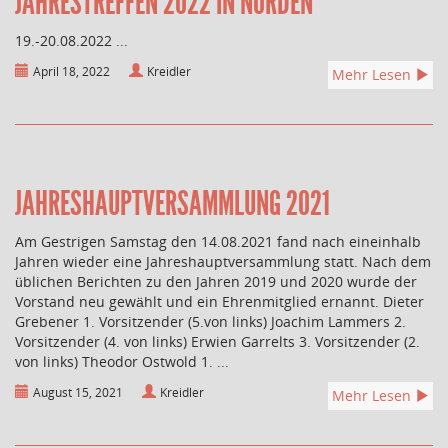
JAHRESTREFFEN 2022 IN NORDEN
19.-20.08.2022 ...
April 18, 2022
Kreidler
Mehr Lesen
JAHRESHAUPTVERSAMMLUNG 2021
Am Gestrigen Samstag den 14.08.2021 fand nach eineinhalb
Jahren wieder eine Jahreshauptversammlung statt. Nach dem
üblichen Berichten zu den Jahren 2019 und 2020 wurde der
Vorstand neu gewählt und ein Ehrenmitglied ernannt. Dieter
Grebener 1. Vorsitzender (5.von links) Joachim Lammers 2.
Vorsitzender (4. von links) Erwien Garrelts 3. Vorsitzender (2.
von links) Theodor Ostwold 1. ...
August 15, 2021
Kreidler
Mehr Lesen