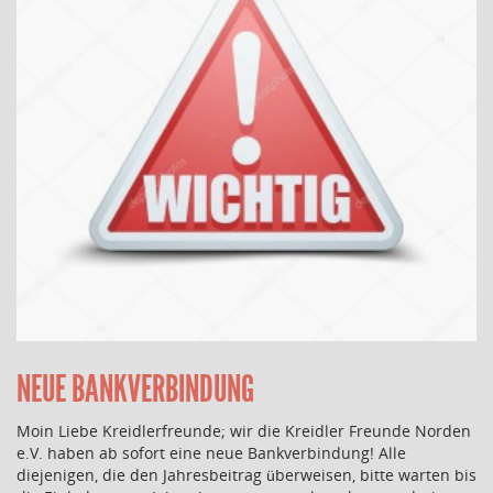
NEUE BANKVERBINDUNG
Moin Liebe Kreidlerfreunde; wir die Kreidler Freunde Norden
e.V. haben ab sofort eine neue Bankverbindung! Alle
diejenigen, die den Jahresbeitrag überweisen, bitte warten bis