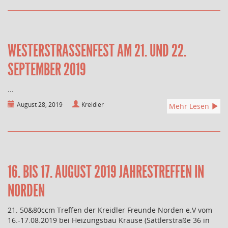
WESTERSTRASSENFEST AM 21. UND 22. S
EPTEMBER 2019
...
August 28, 2019
Kreidler
Mehr Lesen
16. BIS 17. AUGUST 2019 JAHRESTREFFEN IN
NORDEN
21. 50&80ccm Treffen der Kreidler Freunde Norden e.V vom
16.-17.08.2019 bei Heizungsbau Krause (Sattlerstraße 36 in