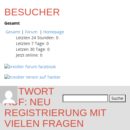
BESUCHER
Gesamt
Gesamt
|
Forum
|
Homepage
Letzten 24 Stunden:
0
Letzten 7 Tage:
0
Letzen 30 Tage:
0
Jetzt online: 0
ANTWORT
Suchen
AUF: NEU
nach:
REGISTRIERUNG MIT
VIELEN FRAGEN