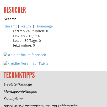
BESUCHER
Gesamt
Gesamt
|
Forum
|
Homepage
Letzten 24 Stunden:
0
Letzten 7 Tage:
0
Letzen 30 Tage:
0
Jetzt online: 0
TECHNIKTIPPS
Ersatzteilkataloge
Montageanleitungen
Schaltpläne
Bosch MHKZ Instandsetzung und Fehlersuche