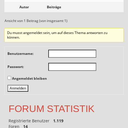
Autor
Beiträge
Ansicht von 1 Beitrag (von insgesamt 1)
Du musst angemeldet sein, um auf dieses Thema antworten zu
können.
Benutzername:
Passwort:
Angemeldet bleiben
Anmelden
FORUM STATISTIK
Registrierte Benutzer
1.119
Foren
14