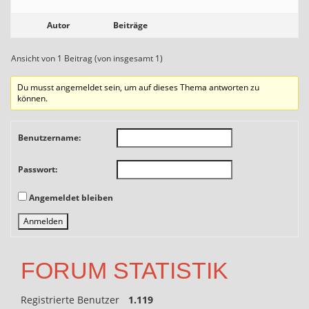
Autor
Beiträge
Ansicht von 1 Beitrag (von insgesamt 1)
Du musst angemeldet sein, um auf dieses Thema antworten zu
können.
Benutzername:
Passwort:
Angemeldet bleiben
Anmelden
FORUM STATISTIK
Registrierte Benutzer
1.119