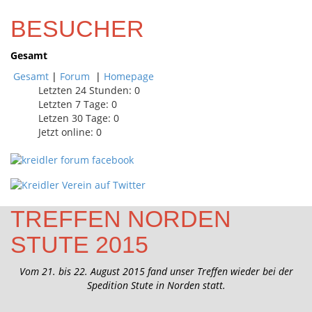
BESUCHER
Gesamt
Gesamt
|
Forum
|
Homepage
Letzten 24 Stunden:
0
Letzten 7 Tage:
0
Letzen 30 Tage:
0
Jetzt online: 0
TREFFEN NORDEN
STUTE 2015
Vom 21. bis 22. August 2015 fand unser Treffen wieder bei der
Spedition Stute in Norden statt.