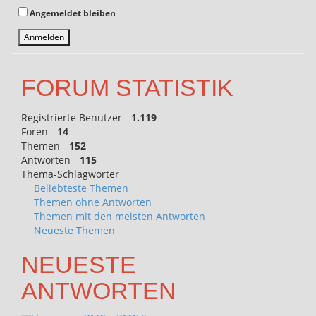
Angemeldet bleiben
Anmelden
FORUM STATISTIK
Registrierte Benutzer
1.119
Foren
14
Themen
152
Antworten
115
Thema-Schlagwörter
Beliebteste Themen
Themen ohne Antworten
Themen mit den meisten Antworten
Neueste Themen
NEUESTE
ANTWORTEN