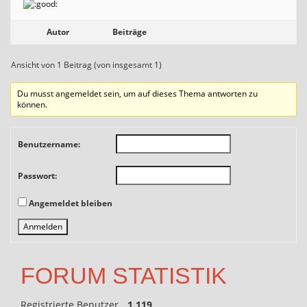
Autor
Beiträge
Ansicht von 1 Beitrag (von insgesamt 1)
Du musst angemeldet sein, um auf dieses Thema antworten zu
können.
Benutzername:
Passwort:
Angemeldet bleiben
Anmelden
FORUM STATISTIK
Registrierte Benutzer
1.119