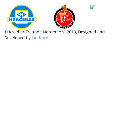
© Kreidler Freunde Norden e.V. 2013, Designed and
Developed by
Jan Koch