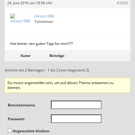
24. Juni 2016 um 18:56 Uhr
#2928
christo1980
Teilnehmer
Hat keiner nen guten Tipp für mich???
Autor
Beiträge
Ansicht von 2 Beiträgen - 1 bis 2 (von insgesamt 2)
Du musst angemeldet sein, um auf dieses Thema antworten zu
können.
Benutzername:
Passwort:
Angemeldet bleiben