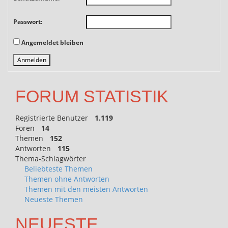
Passwort:
Angemeldet bleiben
Anmelden
FORUM STATISTIK
Registrierte Benutzer
1.119
Foren
14
Themen
152
Antworten
115
Thema-Schlagwörter
Beliebteste Themen
Themen ohne Antworten
Themen mit den meisten Antworten
Neueste Themen
NEUESTE