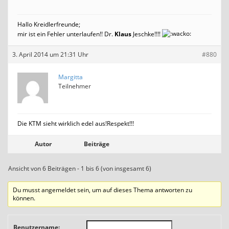
Hallo Kreidlerfreunde;
mir ist ein Fehler unterlaufen!! Dr.
Klaus
Jeschke!!!!
3. April 2014 um 21:31 Uhr
#880
Margitta
Teilnehmer
Die KTM sieht wirklich edel aus!Respekt!!!
Autor
Beiträge
Ansicht von 6 Beiträgen - 1 bis 6 (von insgesamt 6)
Du musst angemeldet sein, um auf dieses Thema antworten zu
können.
Benutzername: