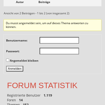
Autor
Beiträge
Ansicht von 2 Beiträgen - 1 bis 2 (von insgesamt 2)
Du musst angemeldet sein, um auf dieses Thema antworten zu
können.
Benutzername:
Passwort:
Angemeldet bleiben
Anmelden
FORUM STATISTIK
Registrierte Benutzer
1.119
Foren
14
Themen
152