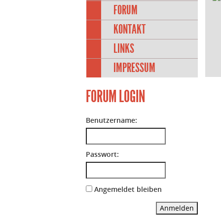
FORUM
KONTAKT
LINKS
IMPRESSUM
FORUM LOGIN
Benutzername:
Passwort:
Angemeldet bleiben
Anmelden