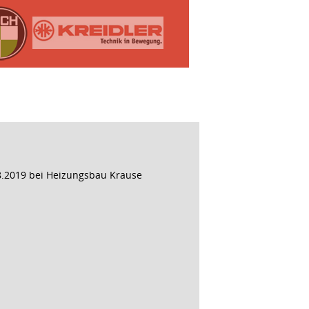
8.2019 bei Heizungsbau Krause