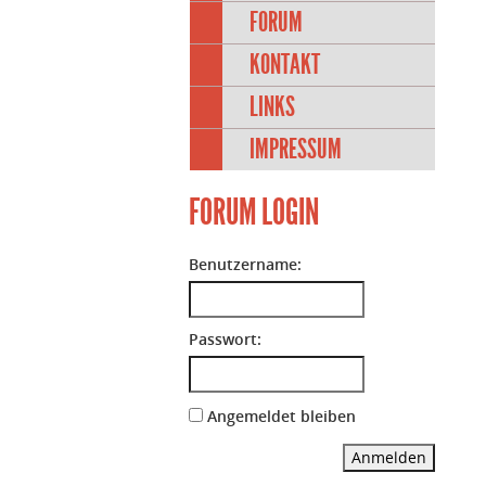
FORUM
KONTAKT
LINKS
IMPRESSUM
FORUM LOGIN
Benutzername:
Passwort:
Angemeldet bleiben
Anmelden