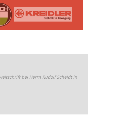
weitschrift bei Herrn Rudolf Scheidt in