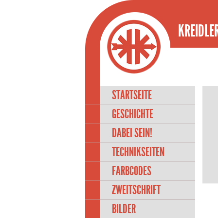
KREIDLER
STARTSEITE
GESCHICHTE
DABEI SEIN!
TECHNIKSEITEN
FARBCODES
ZWEITSCHRIFT
BILDER