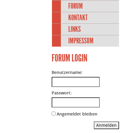
FORUM
KONTAKT
LINKS
IMPRESSUM
FORUM LOGIN
Benutzername:
Passwort:
Angemeldet bleiben
Anmelden