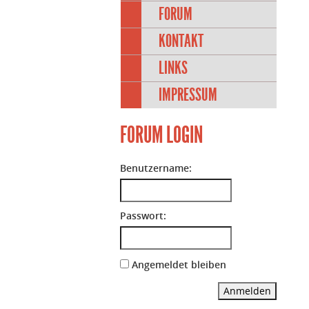
FORUM
KONTAKT
LINKS
IMPRESSUM
FORUM LOGIN
Benutzername:
Passwort:
Angemeldet bleiben
Anmelden