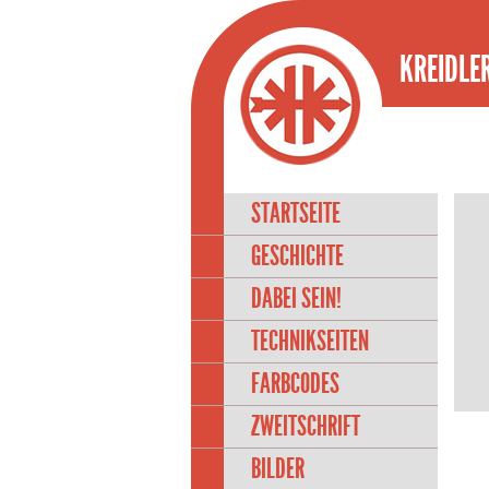
KREIDLER
STARTSEITE
GESCHICHTE
DABEI SEIN!
TECHNIKSEITEN
FARBCODES
ZWEITSCHRIFT
BILDER