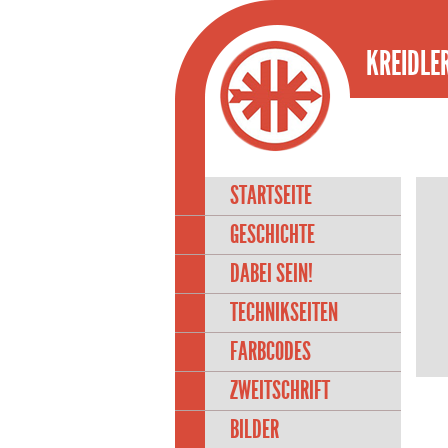
KREIDLER
STARTSEITE
GESCHICHTE
DABEI SEIN!
TECHNIKSEITEN
FARBCODES
ZWEITSCHRIFT
BILDER