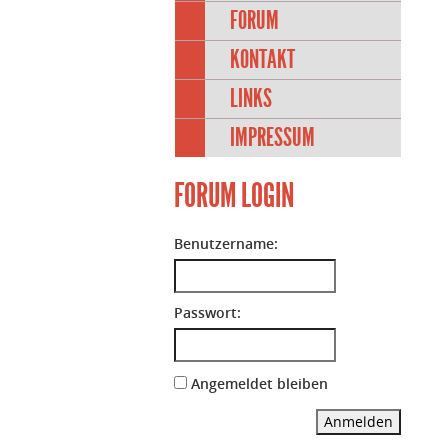
FORUM
KONTAKT
LINKS
IMPRESSUM
FORUM LOGIN
Benutzername:
Passwort:
Angemeldet bleiben
Anmelden