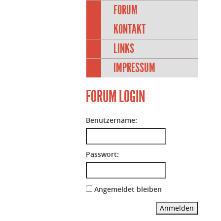
FORUM
KONTAKT
LINKS
IMPRESSUM
FORUM LOGIN
Benutzername:
Passwort:
Angemeldet bleiben
Anmelden