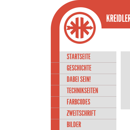
KREIDLER
STARTSEITE
GESCHICHTE
DABEI SEIN!
TECHNIKSEITEN
FARBCODES
ZWEITSCHRIFT
BILDER