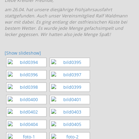
Liebe Kreidler Freunde,
am 26.04. hat unsere diesjährige Frühjahrsausfahrt
stattgefunden. Auch unser Vereinsmitglied Ralf Waldmann
war mit dabei. Es ging entlang der ostfriesischen Küste bei
bestem Wetter. Es wurde jede Menge gefachsimpelt und
lecker gegessen. Wir hatten also jede Menge Spaß!
[Show slideshow]