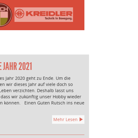
E JAHR 2021
es Jahr 2020 geht zu Ende. Um die
n wir dieses Jahr auf viele doch so
Leben verzichten. Deshalb lasst uns
, dass wir zukünftig unser Hobby wieder
en können. Einen Guten Rutsch ins neue
Mehr Lesen