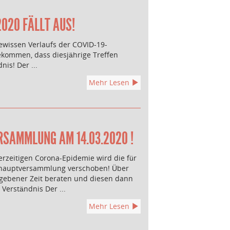
020 FÄLLT AUS!
wissen Verlaufs der COVID-19-
kommen, dass diesjährige Treffen
is! Der ...
Mehr Lesen
SAMMLUNG AM 14.03.2020 !
erzeitigen Corona-Epidemie wird die für
ehauptversammlung verschoben! Über
gebener Zeit beraten und diesen dann
Verständnis Der ...
Mehr Lesen