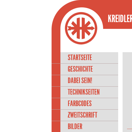
KREIDLER
STARTSEITE
GESCHICHTE
DABEI SEIN!
TECHNIKSEITEN
FARBCODES
ZWEITSCHRIFT
BILDER