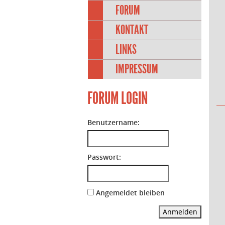
FORUM
KONTAKT
LINKS
IMPRESSUM
FORUM LOGIN
Benutzername:
Passwort:
Angemeldet bleiben
Anmelden